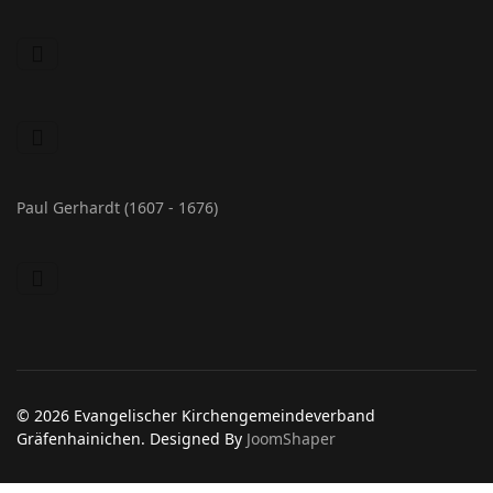
Paul Gerhardt (1607 - 1676)
© 2026 Evangelischer Kirchengemeindeverband
Gräfenhainichen. Designed By
JoomShaper