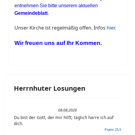
entnehmen Sie bitte unserem aktuellen
Gemeindeblatt
.
Unser Kirche ist regelmäßig offen. Infos
hier
.
Wir freuen uns auf Ihr Kommen.
Herrnhuter Losungen
08.08.2026
Du bist der Gott, der mir hilft; täglich harre ich auf
dich.
Psalm 25,5