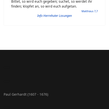
Bittet, so wird euch gegeben; suchet, so werdet ihr
finden; klopfet an, so wird euch aufgetan.
Matthäus 7,7
Info Herrnhuter Losungen
Paul Gerhardt (1607 - 1676)