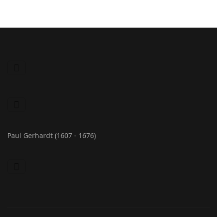
Paul Gerhardt (1607 - 1676)